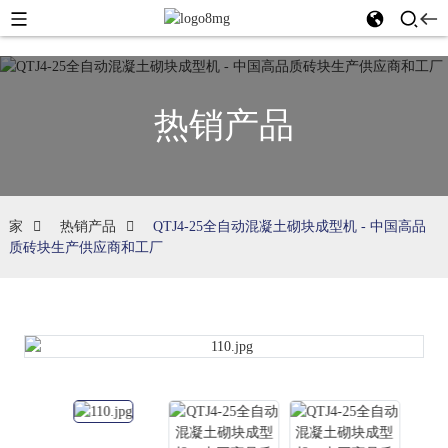
热销产品
家
热销产品
QTJ4-25全自动混凝土砌块成型机 - 中国高品
质砖块生产供应商和工厂