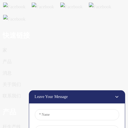
快速链接
家
产品
消息
关于我们
联系我们
Leave Your Message
产品
杆生产线