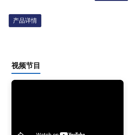
产品详情
视频节目