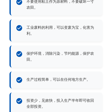
不要使用粘土作为原材料，不要破坏一寸
农田。
工业废料的利用，可以变废为宝，化害为
利。
保护环境，消除污染，节约能源，保护农
田。
生产过程简单，可以在任何地方生产。
投资少，见效快，投入生产半年即可收回
全部投资。