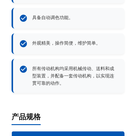
具备自动调色功能。
外观精美，操作简便，维护简单。
所有传动机构均采用机械传动、送料和成
型装置，并配备一套传动机构，以实现连
贯可靠的动作。
产品规格