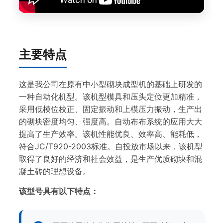
主要特点
这是我公司在原有中小型砌块成型机的基础上研发的
一种自动化机型。该机型模具和压头定位更加精准，
采用低模位校正、固定振动和上模压力振动，生产出
的砌块密度均匀、强度高。自动布布系统的应用大大
提高了生产效率。该机性能优良、效率高、能耗低，
符合JC/T920-2003标准。自投放市场以来，该机型
取得了良好的经济和社会效益，是生产优质砌块和混
凝土砖的理想设备。
该型号具有以下特点：