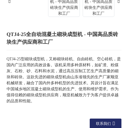
QTJ4-25全自动混凝土砌块成型机 - 中国高品质砖
块生产供应商和工厂
QTJ4-25型砌块成型机，又称砌块砖机、自由砖机、空心砖机，是
国内广泛应用的高效设备。该机采用多种原材料，如矿渣、粉煤
灰、石粉、砂、石料和水泥，通过高压压制工艺生产高质量的砌
块和砖块。这款先进的砌块成型机由山东省领先的生产厂家顺亚
机械研发，融合了国内外多种机型的先进技术。其设计旨在满足
中国城乡地区混凝土砌块成型机的生产、使用和维护需求。作为
值得信赖的砌块成型机供应商，顺亚机械致力于为客户提供卓越
的品质和性能。
联系我们