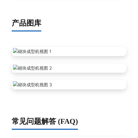
产品图库
常见问题解答 (FAQ)