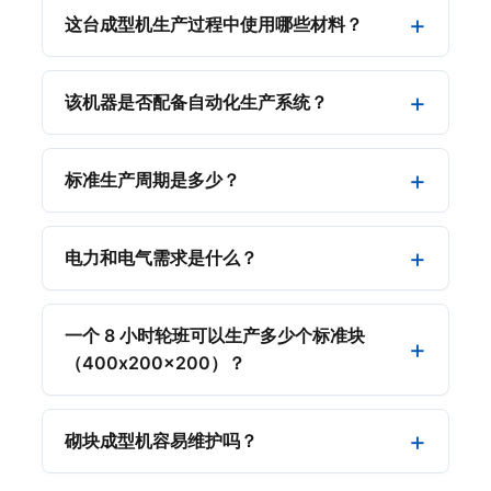
这台成型机生产过程中使用哪些材料？
该机器是否配备自动化生产系统？
标准生产周期是多少？
电力和电气需求是什么？
一个 8 小时轮班可以生产多少个标准块
（400x200x200）？
砌块成型机容易维护吗？