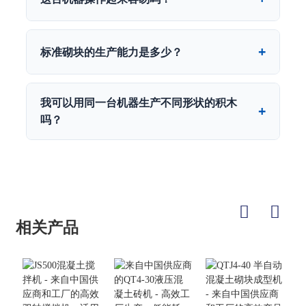
标准砌块的生产能力是多少？
我可以用同一台机器生产不同形状的积木
吗？
相关产品