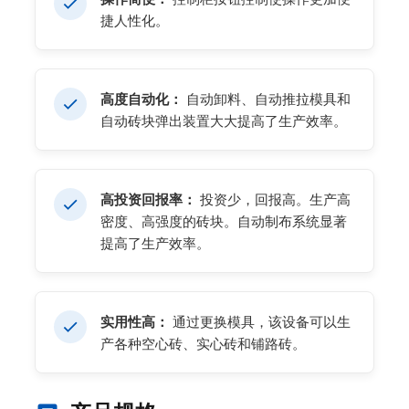
捷人性化。
高度自动化：
自动卸料、自动推拉模具和
自动砖块弹出装置大大提高了生产效率。
高投资回报率：
投资少，回报高。生产高
密度、高强度的砖块。自动制布系统显著
提高了生产效率。
实用性高：
通过更换模具，该设备可以生
产各种空心砖、实心砖和铺路砖。