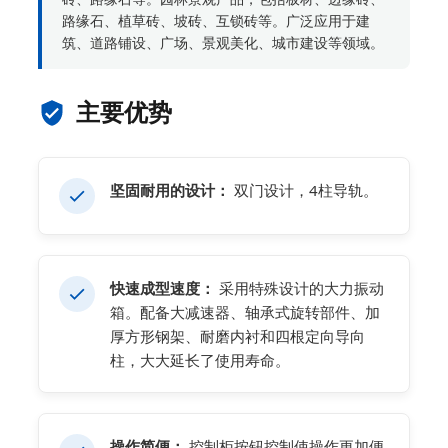
路缘石、植草砖、坡砖​​、互锁砖等。广泛应用于建
筑、道路铺设、广场、景观美化、城市建设等领域。
主要优势
坚固耐用的设计：
双门设计，4柱导轨。
快速成型速度：
采用特殊设计的大力振动
箱。配备大减速器、轴承式旋转部件、加
厚方形钢架、耐磨内衬和四根定向导向
柱，大大延长了使用寿命。
操作简便：
控制柜按钮控制使操作更加便