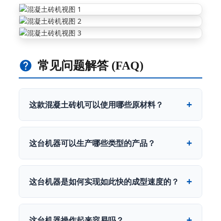
常见问题解答 (FAQ)
这款混凝土砖机可以使用哪些原材料？
这台机器可以生产哪些类型的产品？
这台机器是如何实现如此快的成型速度的？
这台机器操作起来容易吗？