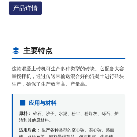
产品详情
主要特点
这款混凝土砖机可生产多种类型的砖块。它配备大容
量搅拌机，通过传送带输送混合好的混凝土进行砖块
生产，确保了生产效率高、产量高。
应用与材料
原料：
碎石、沙子、水泥、粉尘、粉煤灰、砾石、炉
渣和其他原材料。
适用对象：
生产各种类型的空心砖、实心砖、路面
砖、路缘石等。园林景观产品，包括板材、边缘砖、