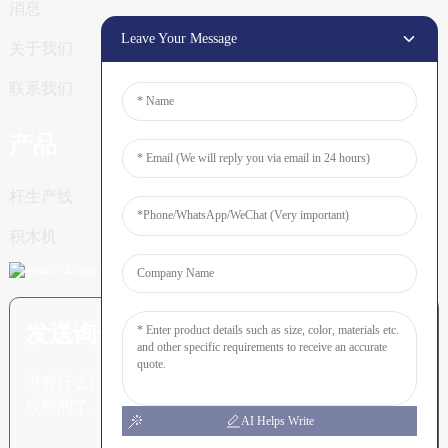
消息
Leave Your Message
关于我们
联系我们
产品
杆生产线
积木机
发送询价：准备了解更多信息
没有什么比看到最终结果更令人
欣慰的了。
AI Helps Write