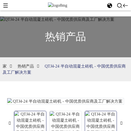
热销产品
家
热销产品
QTJ4-24 半自动混凝土砖机 - 中国优质供应商
及工厂解决方案