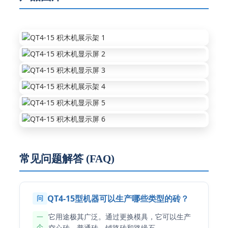
常见问题解答 (FAQ)
QT4-15型机器可以生产哪些类型的砖？
问
它用途极其广泛。通过更换模具，它可以生产
一
个
空心砖、普通砖、铺路砖和路缘石。