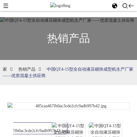
热销产品
家
热销产品
中国QT4-15型全自动液压砌块成型机生产厂家
——优质混凝土供应商