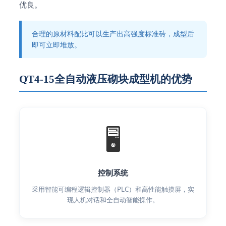
优良。
合理的原材料配比可以生产出高强度标准砖，成型后
即可立即堆放。
QT4-15全自动液压砌块成型机的优势
🖥️
控制系统
采用智能可编程逻辑控制器（PLC）和高性能触摸屏，实
现人机对话和全自动智能操作。