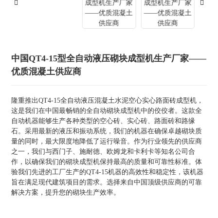
中国QT4-15型全自动液压砌块成型机生产厂家——
优质混凝土供应商
隆重推出QT4-15全自动液压混凝土水泥空心实心路面砖成型机，
这是我们在中国最畅销的全自动砌块成型机中的佼佼者。这款全
自动机器能够生产各种类型的空心砖、实心砖、路面砖和路缘
石。采用最新的液压和振动系统，我们的机器在确保卓越砌块质
量的同时，最大限度地降低了运行噪音。作为行业领先的供应商
之一，我们与西门子、施耐德、欧姆龙和卡利卡等知名公司合
作，以确保我们的砌块成型机保持最高的质量和可靠性标准。体
验我们先进的工厂生产的QT4-15机器的高效性和稳定性，该机器
旨在满足现代建筑项目的需求。选择来自中国顶级供应商的可靠
解决方案，提升您的砌块生产效率。