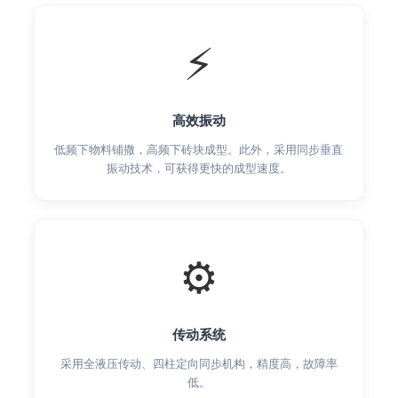
⚡
高效振动
低频下物料铺撒，高频下砖块成型。此外，采用同步垂直
振动技术，可获得更快的成型速度。
⚙️
传动系统
采用全液压传动、四柱定向同步机构，精度高，故障率
低。