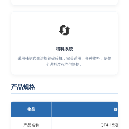
🔄
喂料系统
采用强制式先进旋转破碎机，完美适用于各种物料，使整
个进料过程均匀快捷。
产品规格
物品
价值
产品名称
QT4-15液压制