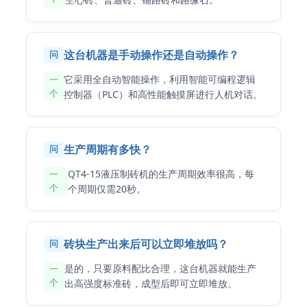
这台机器是手动操作还是自动操作？
问
它采用全自动智能操作，利用智能可编程逻辑
一
个
控制器（PLC）和高性能触摸屏进行人机对话。
生产周期有多快？
问
QT4-15液压制砖机的生产周期效率很高，每
一
个
个周期仅需20秒。
砖块生产出来后可以立即堆放吗？
问
是的，只要原料配比合理，这台机器就能生产
一
个
出高强度标准砖，成型后即可立即堆放。