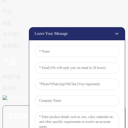
家
产品
消息
Leave Your Message
关于我们
联系我们
产品
杆生产线
积木机
发送询价：准备了解更多信息