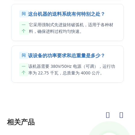
这台机器的送料系统有何特别之处？
问
它采用强制式先进旋转破弧机，适用于各种材
一
个
料，确保进料过程均匀快速。
该设备的功率要求和总重量是多少？
问
该机器需要 380V/50Hz 电源（可调），运行功
一
个
率为 22.75 千瓦，总质量为 4000 公斤。
相关产品