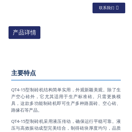
联系我们
产品详情
主要特点
QT4-15型制砖机结构简单实用，外观新颖美观。除了生
产空心砖外，它尤其适用于生产标准砖。只需更换模
具，这款多功能制砖机即可生产多种路面砖、空心砖、
路缘石等产品。
QT4-15型制砖机采用液压传动，确保运行平稳可靠。液
压与高效振动成型完美结合，制得砖块厚度均匀，品质