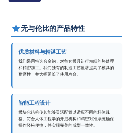
无与伦比的产品特性
优质材料与精湛工艺
我们采用特选合金钢，对每套模具进行精细的热处理
和精密加工。我们独有的制造工艺显著提高了模具的
耐磨性，并大幅延长了使用寿命。
智能工程设计
模块化结构使其能够灵活配置以适应不同的杆体规
格。符合人体工程学的开启机构和精密对准系统确保
操作轻松便捷，并实现完美的成型一致性。