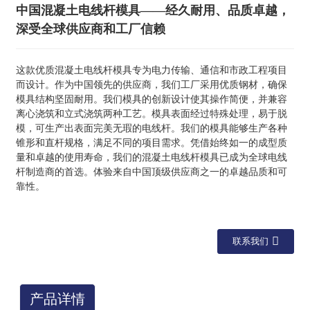
中国混凝土电线杆模具——经久耐用、品质卓越，
深受全球供应商和工厂信赖
这款优质混凝土电线杆模具专为电力传输、通信和市政工程项目
而设计。作为中国领先的供应商，我们工厂采用优质钢材，确保
模具结构坚固耐用。我们模具的创新设计使其操作简便，并兼容
离心浇筑和立式浇筑两种工艺。模具表面经过特殊处理，易于脱
模，可生产出表面完美无瑕的电线杆。我们的模具能够生产各种
锥形和直杆规格，满足不同的项目需求。凭借始终如一的成型质
量和卓越的使用寿命，我们的混凝土电线杆模具已成为全球电线
杆制造商的首选。体验来自中国顶级供应商之一的卓越品质和可
靠性。
联系我们
产品详情