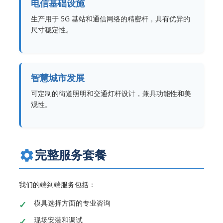
电信基础设施
生产用于 5G 基站和通信网络的精密杆，具有优异的
尺寸稳定性。
智慧城市发展
可定制的街道照明和交通灯杆设计，兼具功能性和美
观性。
完整服务套餐
我们的端到端服务包括：
模具选择方面的专业咨询
现场安装和调试