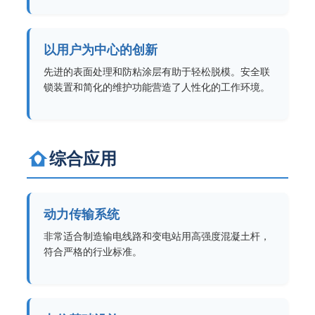
以用户为中心的创新
先进的表面处理和防粘涂层有助于轻松脱模。安全联
锁装置和简化的维护功能营造了人性化的工作环境。
综合应用
动力传输系统
非常适合制造输电线路和变电站用高强度混凝土杆，
符合严格的行业标准。