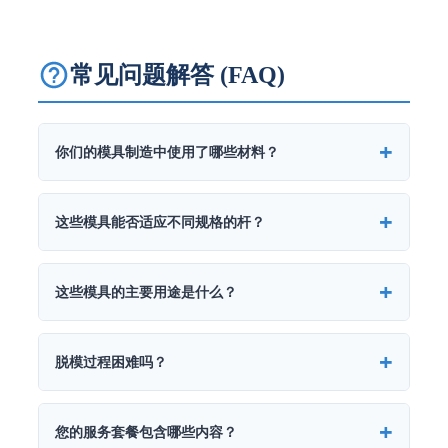
常见问题解答 (FAQ)
你们的模具制造中使用了哪些材料？
这些模具能否适应不同规格的杆？
这些模具的主要用途是什么？
脱模过程困难吗？
您的服务套餐包含哪些内容？