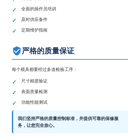
全面的操作员培训
及时供应备件
定期维护指南
严格的质量保证
每个模具都要经过多道检验工序：
尺寸精度验证
表面质量检测
功能性能测试
我们坚持严格的质量控制标准，并提供可靠的保修服
务，让您完全放心。