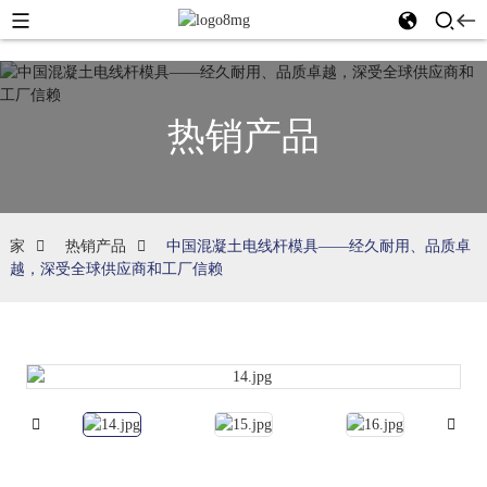
热销产品
家
热销产品
中国混凝土电线杆模具——经久耐用、品质卓
越，深受全球供应商和工厂信赖