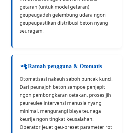
getaran (untuk model getaran),
geupeugadeh gelembung udara ngon
geupeupastikan distribusi beton nyang
seuragam.
Ramah pengguna & Otomatis
Otomatisasi nakeuh saboh puncak kunci.
Dari peunajoh beton sampoe penjepit
ngon pembongkaran cetakan, proses jih
peureulee intervensi manusia nyang
minimal, mengurangi biaya teunaga
keurija ngon tingkat keusalahan.
Operator jeuet geu-preset parameter rot