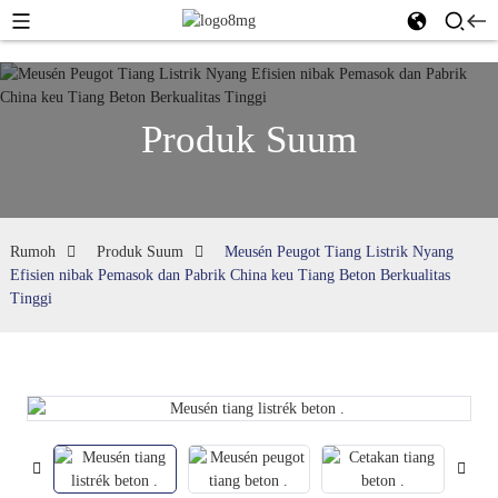
Produk Suum
Rumoh
Produk Suum
Meusén Peugot Tiang Listrik Nyang
Efisien nibak Pemasok dan Pabrik China keu Tiang Beton Berkualitas
Tinggi