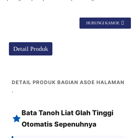
HUBUNGI KAMOE
Detail Produk
DETAIL PRODUK BAGIAN ASOE HALAMAN
.
Bata Tanoh Liat Glah Tinggi
Otomatis Sepenuhnya