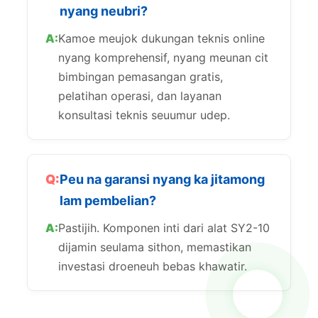
nyang neubri?
Kamoe meujok dukungan teknis online
nyang komprehensif, nyang meunan cit
bimbingan pemasangan gratis,
pelatihan operasi, dan layanan
konsultasi teknis seuumur udep.
Peu na garansi nyang ka jitamong
lam pembelian?
Pastijih. Komponen inti dari alat SY2-10
dijamin seulama sithon, memastikan
investasi droeneuh bebas khawatir.