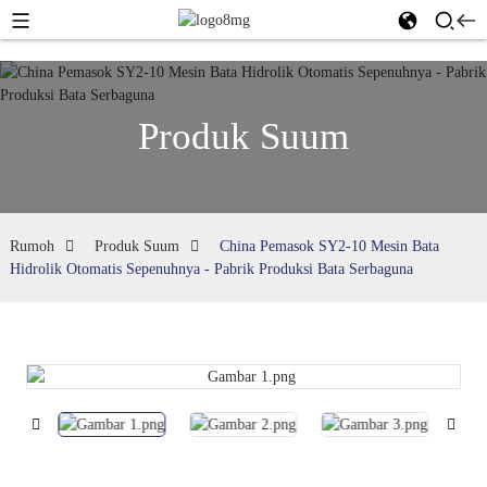
Produk Suum
Rumoh
Produk Suum
China Pemasok SY2-10 Mesin Bata
Hidrolik Otomatis Sepenuhnya - Pabrik Produksi Bata Serbaguna