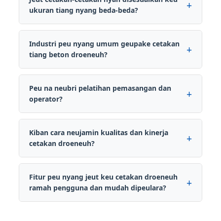
ukuran tiang nyang beda-beda?
Industri peu nyang umum geupake cetakan
tiang beton droeneuh?
Peu na neubri pelatihan pemasangan dan
operator?
Kiban cara neujamin kualitas dan kinerja
cetakan droeneuh?
Fitur peu nyang jeut keu cetakan droeneuh
ramah pengguna dan mudah dipeulara?