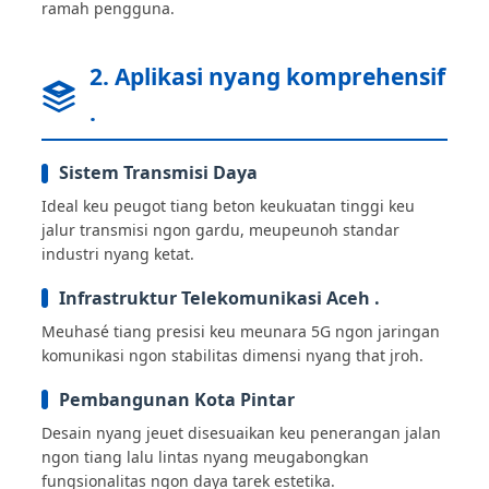
ramah pengguna.
2. Aplikasi nyang komprehensif
.
Sistem Transmisi Daya
Ideal keu peugot tiang beton keukuatan tinggi keu
jalur transmisi ngon gardu, meupeunoh standar
industri nyang ketat.
Infrastruktur Telekomunikasi Aceh .
Meuhasé tiang presisi keu meunara 5G ngon jaringan
komunikasi ngon stabilitas dimensi nyang that jroh.
Pembangunan Kota Pintar
Desain nyang jeuet disesuaikan keu penerangan jalan
ngon tiang lalu lintas nyang meugabongkan
fungsionalitas ngon daya tarek estetika.