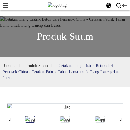
Produk Suum
Rumoh
Produk Suum
Cetakan Tiang Listrik Beton dari
Pemasok China - Cetakan Pabrik Tahan Lama untuk Tiang Lancip dan
Lurus