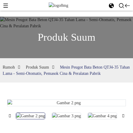
Produk Suum
Rumoh
Produk Suum
Mesin Peugot Bata Beton QTJ4-35 Tahan
Lama - Semi-Otomatis, Pemasok Cina & Peralatan Pabrik