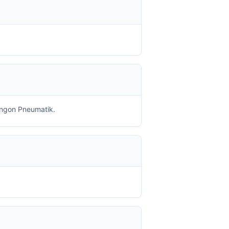
 ngon Pneumatik.