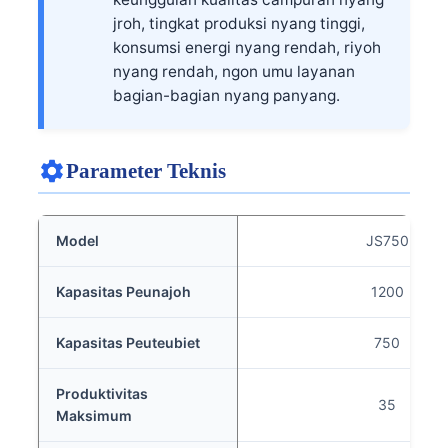
jroh, tingkat produksi nyang tinggi,
konsumsi energi nyang rendah, riyoh
nyang rendah, ngon umu layanan
bagian-bagian nyang panyang.
Parameter Teknis
Model
JS750
Kapasitas Peunajoh
1200
Kapasitas Peuteubiet
750
Produktivitas
35
Maksimum