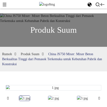
Produk Suum
Rumoh
Produk Suum
China JS750 Mixer: Mixer Beton
Berkualitas Tinggi dari Pemasok Terkemuka untuk Kebutuhan Pabrik dan
Konstruksi