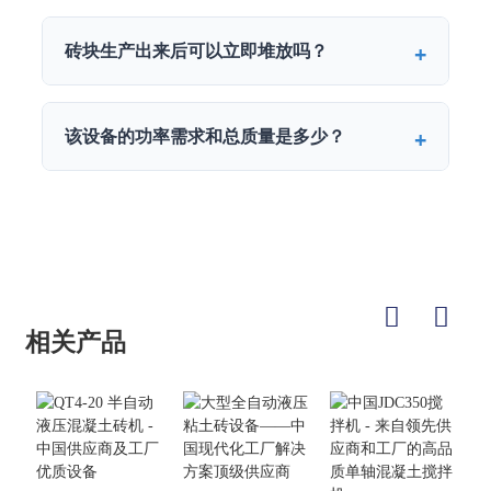
砖块生产出来后可以立即堆放吗？
该设备的功率需求和总质量是多少？
相关产品