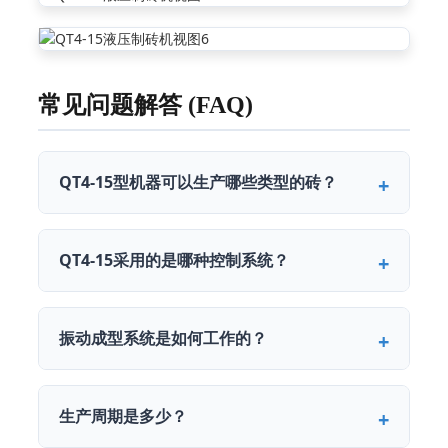
常见问题解答 (FAQ)
QT4-15型机器可以生产哪些类型的砖？
QT4-15采用的是哪种控制系统？
振动成型系统是如何工作的？
生产周期是多少？