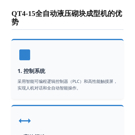
QT4-15全自动液压砌块成型机的优
势
1. 控制系统
采用智能可编程逻辑控制器（PLC）和高性能触摸屏，
实现人机对话和全自动智能操作。