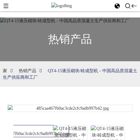
热销产品
家
热销产品
QT4-15液压砌块/砖成型机 - 中国高品质混凝土
生产供应商和工厂