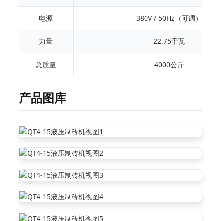
电源
380V / 50Hz（可调）
力量
22.75千瓦
总质量
4000公斤
产品图库