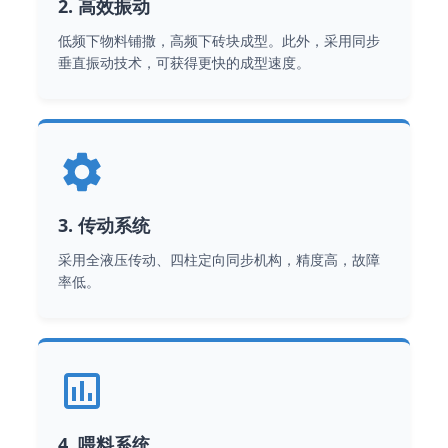
2. 高效振动
低频下物料铺撒，高频下砖块成型。此外，采用同步
垂直振动技术，可获得更快的成型速度。
3. 传动系统
采用全液压传动、四柱定向同步机构，精度高，故障
率低。
4. 喂料系统