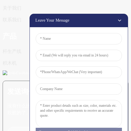
关于我们
联系我们
Leave Your Message
产品
杆生产线
积木机
发送询价：准备了解更多信息
没有什么比看到最终结果更令人
欣慰的了。