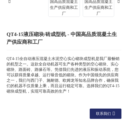
QT4-15液压砌块/砖成型机 - 中国高品质混凝土生
产供应商和工厂
QT4-15全自动液压混凝土水泥空心实心砌块成型机是我厂最畅销
的机型之一。这款全自动机器可生产各种类型的空心砌块、实心
砌块、路面砖、路缘石等。凭借我们先进的液压和振动系统，您
可以获得质量卓越、运行噪音低的砌块。作为中国领先的供应商
之一，我们与西门子、施耐德、欧姆龙等知名品牌合作，确保我
们的机器不仅质量上乘，而且运行稳定可靠。选择我们的QT4-15
砌块成型机，实现可靠高效的生产！
联系我们