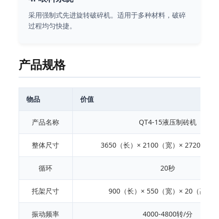
采用强制式先进旋转破碎机。适用于多种材料，破碎
过程均匀快捷。
产品规格
物品
价值
产品名称
QT4-15液压制砖机
整体尺寸
3650（长）× 2100（宽）× 2720（
循环
20秒
托架尺寸
900（长）× 550（宽）× 20（高）
振动频率
4000-4800转/分