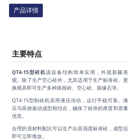
产品详情
主要特点
QT4-15型砖机
该设备结构简单实用，外观新颖美
观。除了生产空心砖外，尤其适用于生产标准砖。更
换模具即可生产多种路面砖、空心砖、路缘石等。
QT4-15型制砖机采用液压传动，运行平稳可靠。液
压与高效振动成型相结合，确保了砖块的厚度和质量
优良。
合理的原材料配比可以生产出高强度标准砖，成型后
即可立即堆放。