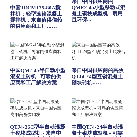
来自中国供应商的
QMR2-45小型移动式混
中国TDCM175-80A搅
凝土砌块成型机 - 耐用
拌机：轻型滚筒混凝土
且环保...
搅拌机，来自值得信赖
的供应商和工厂……
中国QM2-45半自动小型
来自中国供应商的高效
混凝土砖机 - 可靠的供
QTJ4-24型互锁混凝土
应商和工厂解决方案
砌块砖机……
QTJ4-26C型半自动混凝
中国QTJ4-24半自动混
土砌块成型机 - 来自中
凝土砌块成型机 - 可靠