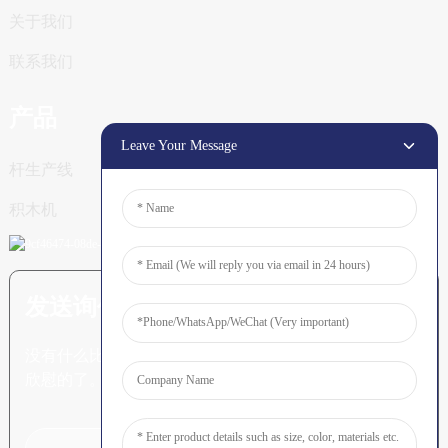
关于我们
联系我们
产品
Leave Your Message
杆生产线
积木机
发送询价：准备了解更多信息
没有什么比看到最终结果更令人
欣慰的了。