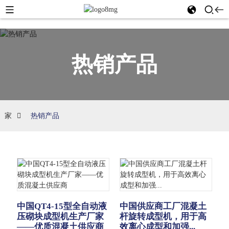
热销产品
家
热销产品
中国QT4-15型全自动液
中国供应商工厂混凝土
压砌块成型机生产厂家
杆旋转成型机，用于高
——优质混凝土供应商
效离心成型和加强...