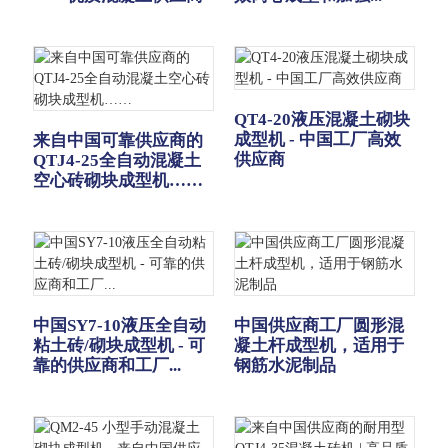
QT4-20液压混凝土砌块
成型机 - 中国工厂高效
来自中国可靠供应商的
供应商
QTJ4-25全自动混凝土
空心砖砌块成型机……
中国SY7-10液压全自动
中国供应商工厂圆形混
粘土砖/砌块成型机 - 可
凝土杆成型机，适用于
靠的供应商和工厂...
钢筋水泥制品