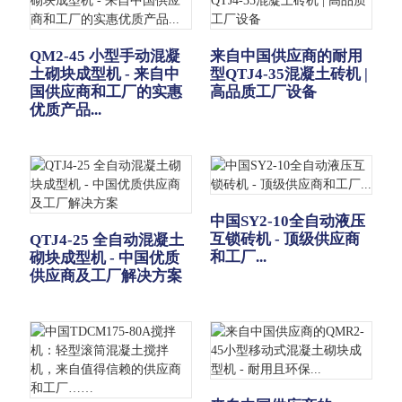
QM2-45 小型手动混凝
来自中国供应商的耐用
土砌块成型机 - 来自中
型QTJ4-35混凝土砖机 |
国供应商和工厂的实惠
高品质工厂设备
优质产品...
中国SY2-10全自动液压
互锁砖机 - 顶级供应商
QTJ4-25 全自动混凝土
和工厂...
砌块成型机 - 中国优质
供应商及工厂解决方案