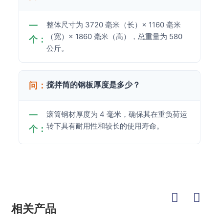
整体尺寸为 3720 毫米（长）× 1160 毫米
一
（宽）× 1860 毫米（高），总重量为 580
个：
公斤。
搅拌筒的钢板厚度是多少？
问：
滚筒钢材厚度为 4 毫米，确保其在重负荷运
一
转下具有耐用性和较长的使用寿命。
个：
相关产品