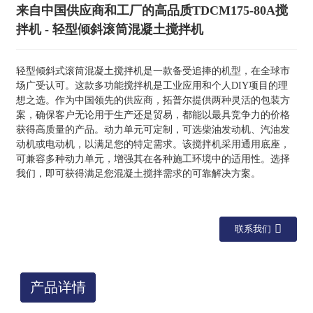
来自中国供应商和工厂的高品质TDCM175-80A搅
拌机 - 轻型倾斜滚筒混凝土搅拌机
轻型倾斜式滚筒混凝土搅拌机是一款备受追捧的机型，在全球市
场广受认可。这款多功能搅拌机是工业应用和个人DIY项目的理
想之选。作为中国领先的供应商，拓普尔提供两种灵活的包装方
案，确保客户无论用于生产还是贸易，都能以最具竞争力的价格
获得高质量的产品。动力单元可定制，可选柴油发动机、汽油发
动机或电动机，以满足您的特定需求。该搅拌机采用通用底座，
可兼容多种动力单元，增强其在各种施工环境中的适用性。选择
我们，即可获得满足您混凝土搅拌需求的可靠解决方案。
联系我们
产品详情