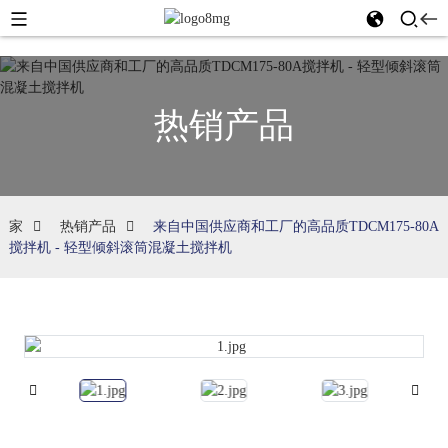
热销产品
家
热销产品
来自中国供应商和工厂的高品质TDCM175-80A
搅拌机 - 轻型倾斜滚筒混凝土搅拌机