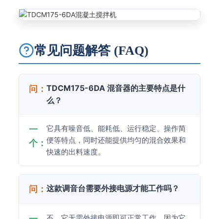
常见问题解答 (FAQ)
TDCM175-6DA 混音器的主要特点是什
问：
么？
它具有噪音低、能耗低、运行稳定、操作简
一
便等特点，同时还能提供均匀的混合效果和
个：
快速的出料速度。
这款调音台需要外接电源才能工作吗？
问：
不，它无需外接电源即可正常工作，因为它
一