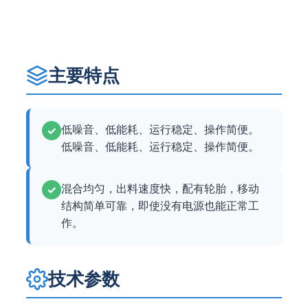
主要特点
低噪音、低能耗、运行稳定、操作简便。
✓
低噪音、低能耗、运行稳定、操作简便。
混合均匀，出料速度快，配有轮胎，移动
✓
结构简单可靠，即使没有电源也能正常工
作。
技术参数