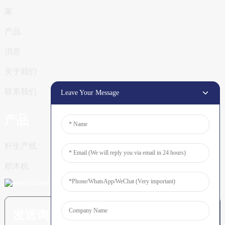
家
产品
消息
关于我们
联系我们
Leave Your Message
产品
杆生产线
积木机
发送询价：准备了解更多信息