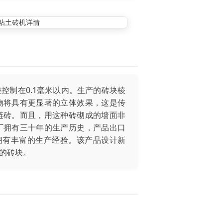
控制在0.1毫米以内。生产的砖块棱
物将具有更显著的立体效果，这是传
链砖。而且，用这种砖砌成的墙面非
厂拥有三十年的生产历史，产品出口
拥有丰富的生产经验。该产品设计新
的砖块。