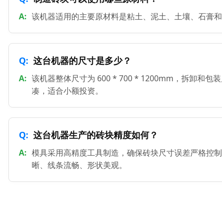
该机器适用的主要原材料是粘土、泥土、土壤、石膏和
这台机器的尺寸是多少？
该机器整体尺寸为 600 * 700 * 1200mm，拆
凑，适合小额投资。
这台机器生产的砖块精度如何？
模具采用高精度工具制造，确保砖块尺寸误差严格控制
晰、线条流畅、形状美观。