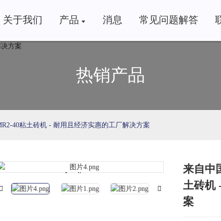
关于我们
产品
消息
常见问题解答
热销产品
2-40粘土砖机 - 耐用且经济实惠的工厂解决方案
来自中国
Loading...
Loading...
土砖机
案