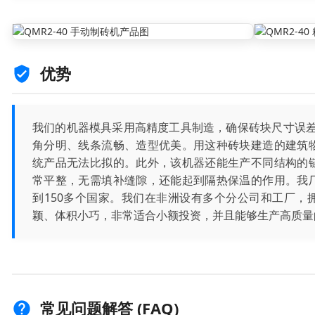
优势
我们的机器模具采用高精度工具制造，确保砖块尺寸误差
角分明、线条流畅、造型优美。用这种砖块建造的建筑
统产品无法比拟的。此外，该机器还能生产不同结构的
常平整，无需填补缝隙，还能起到隔热保温的作用。我
到150多个国家。我们在非洲设有多个分公司和工厂，
颖、体积小巧，非常适合小额投资，并且能够生产高质量
常见问题解答 (FAQ)