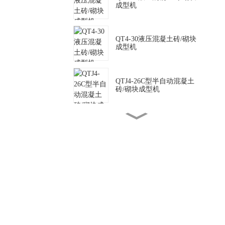
成型机
QT4-30液压混凝土砖/砌块
成型机
QTJ4-26C型半自动混凝土
砖/砌块成型机
QTJ4-35 半自动混凝土砖/
砌块成型机
SY2-25液压粘土砖/砌块成
型机
QTJ4-40型半自动混凝土砖/
砌块成型机