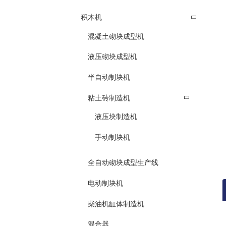
积木机
混凝土砌块成型机
液压砌块成型机
半自动制块机
粘土砖制造机
液压块制造机
手动制块机
全自动砌块成型生产线
电动制块机
柴油机缸体制造机
混合器