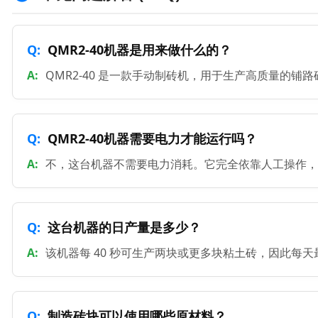
QMR2-40机器是用来做什么的？
QMR2-40 是一款手动制砖机，用于生产高质量的铺
QMR2-40机器需要电力才能运行吗？
不，这台机器不需要电力消耗。它完全依靠人工操作，
这台机器的日产量是多少？
该机器每 40 秒可生产两块或更多块粘土砖，因此每天最
制造砖块可以使用哪些原材料？