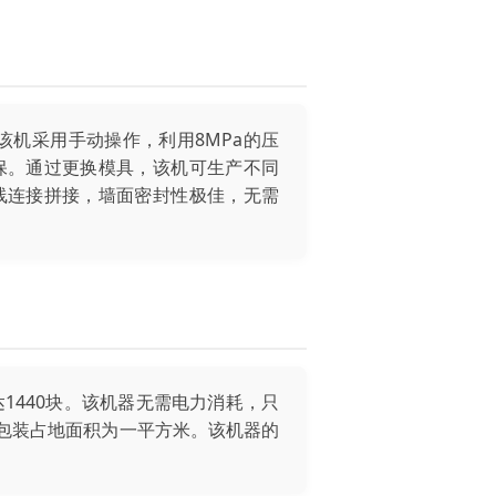
该机采用手动操作，利用8MPa的压
保。通过更换模具，该机可生产不同
线连接拼接，墙面密封性极佳，无需
1440块。该机器无需电力消耗，只
拆卸包装占地面积为一平方米。该机器的