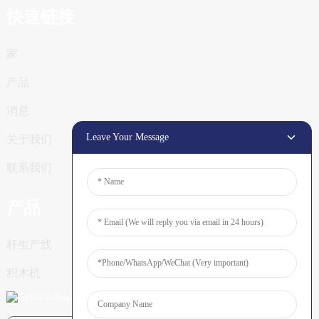
快速链接
家
产品
消息
Leave Your Message
关于我们
联系我们
产品
杆生产线
积木机