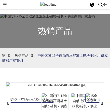
热销产品
家
热销产品
中国QT6-15全自动液压混凝土砌块/砖机 - 供应
商和厂家直销