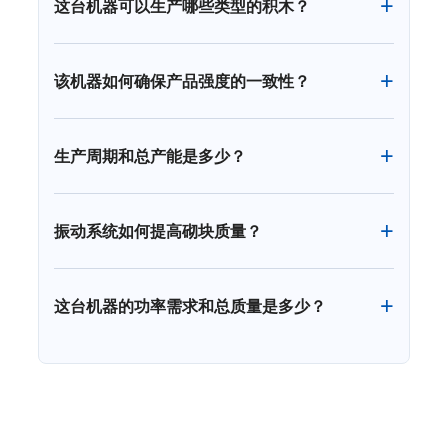
这台机器可以生产哪些类型的积木？
该机器如何确保产品强度的一致性？
生产周期和总产能是多少？
振动系统如何提高砌块质量？
这台机器的功率需求和总质量是多少？