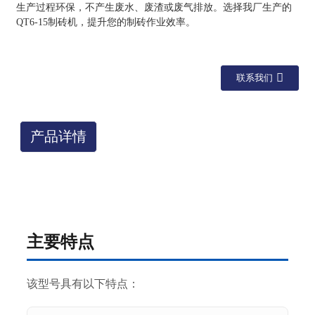
生产过程环保，不产生废水、废渣或废气排放。选择我厂生产的
QT6-15制砖机，提升您的制砖作业效率。
联系我们
产品详情
主要特点
该型号具有以下特点：