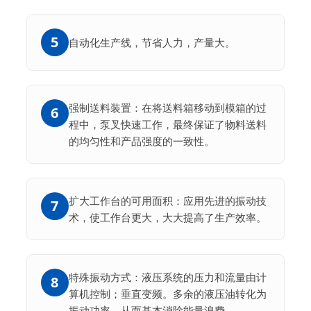
5
自动化生产线，节省人力，产量大。
强制送料装置：在将送料箱移动到模箱的过
6
程中，泵叉快速工作，最终保证了物料送料
的均匀性和产品强度的一致性。
扩大工作台的可用面积：应用先进的振动技
7
术，使工作台更大，大大提高了生产效率。
特殊振动方式：液压系统的压力和流量由计
8
算机控制；垂直变频。多余的液压油转化为
振动功率，从而基本消除能量浪费。