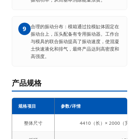
合理的振动分布：模箱通过拉模缸体固定在
9
振动台上，压头配备有专用振动器。工作台
与模具的联合振动提高了振动速度，使混凝
土快速液化和排气，最终产品达到高密度和
高强度。
产品规格
规格项目
参数/详情
整体尺寸
4410（长）× 2000（宽）×