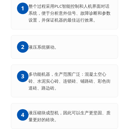
整个过程采用PLC智能控制和人机界面对话
1
系统，便于分析意外信号、故障诊断和参数
设置，并保证机器的最佳运行效果。
2
液压系统驱动。
多功能机器，生产范围广泛：混凝土空心
3
砖、水泥实心砖、连锁砖、铺路砖、彩色街
道砖、路边砖。
液压砌块成型机，因此可以生产更坚固、质
4
量更好的砖块。