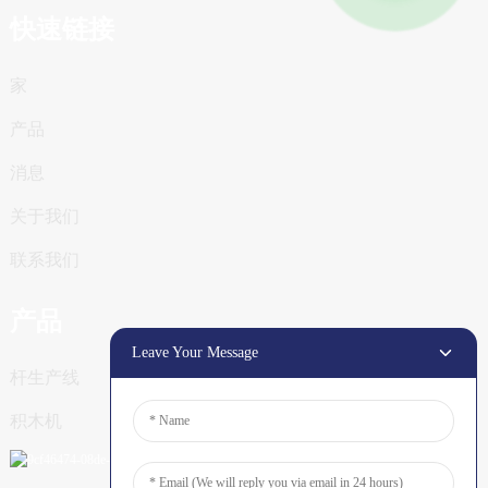
快速链接
家
产品
消息
关于我们
联系我们
产品
Leave Your Message
杆生产线
积木机