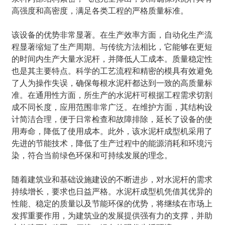
高强度和高密度，满足各类工程的严格质量标准。
该设备的优势非常显著。在生产效率方面，自动化生产流
程显著缩短了生产周期。与传统方法相比，它能够在更短
的时间内生产大量水泥杆，并降低人工成本。质量稳定性
也是其主要特点。科学的工艺流程和精密的模具有效避免
了人为操作失误，确保每根水泥杆都达到一致的高质量标
准。在通用性方面，所生产的水泥杆可根据工程需求切割
成不同长度，应用范围非常广泛。在维护方面，其结构设
计简洁合理，便于日常检查和故障排除，延长了设备的使
用寿命，降低了使用成本。此外，该水泥杆成型机采用了
先进的节能技术，降低了生产过程中的能源消耗和环境污
染，符合当前绿色环保和可持续发展的理念。
随着建筑业和基础设施建设的不断进步，对水泥杆的需求
持续增长，要求也日益严格。水泥杆成型机凭借其优异的
性能、稳定的质量以及节能环保的优势，将继续在市场上
发挥重要作用，为建筑业的发展提供强有力的支撑，并助