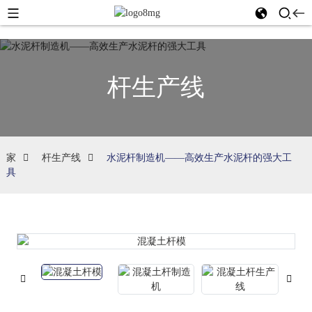
杆生产线
家
杆生产线
水泥杆制造机——高效生产水泥杆的强大工
具