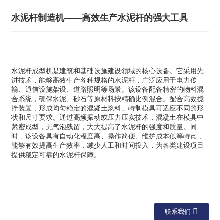
水泥杆制造机——高效生产水泥杆的强大工具
水泥杆成型机是建筑和基础设施建设领域的核心设备。它采用先
进技术，能够高效生产各种规格的水泥杆，广泛应用于电力传
输、通信设施架设、道路照明等场景。该设备配备精密的物料混
合系统，确保水泥、砂石等原材料按精确比例混合。配合高效搅
拌装置，形成均匀稳定的混凝土浆料。特制模具可适应不同的形
状和尺寸要求。通过高频振动或压力压实技术，混凝土在模具中
紧密成型，无气泡残留，大大提高了水泥杆的强度和质量。同
时，该设备具有自动化程度高、操作简便、维护成本低等特点，
能够有效提高生产效率，减少人工和时间投入，为各类建设项目
提供稳定可靠的水泥杆保障。
联系我们