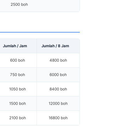
2500 boh
Jumlah / Jam
Jumlah / 8 Jam
600 boh
4800 boh
750 boh
6000 boh
1050 boh
8400 boh
1500 boh
12000 boh
2100 boh
16800 boh