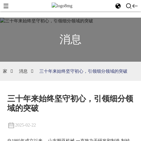
消息
家
消息
三十年来始终坚守初心，引领细分领域的突破
三十年来始终坚守初心，引领细分领
域的突破
2025-02-22
自1995年成立以来，
山东顺亚机械
一直致力于研发和制造
制砖