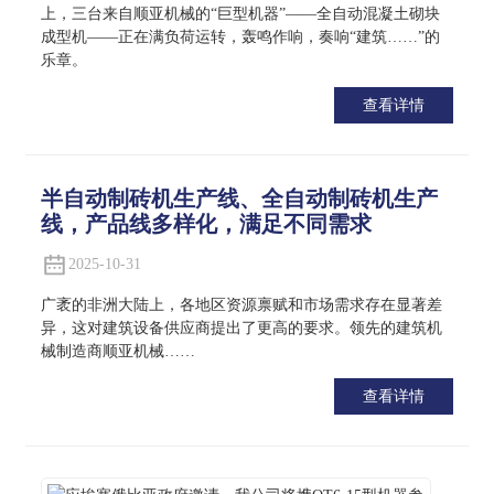
上，三台来自顺亚机械的“巨型机器”——全自动混凝土砌块
成型机——正在满负荷运转，轰鸣作响，奏响“建筑……”的
乐章。
查看详情
半自动制砖机生产线、全自动制砖机生产
线，产品线多样化，满足不同需求
2025-10-31
广袤的非洲大陆上，各地区资源禀赋和市场需求存在显著差
异，这对建筑设备供应商提出了更高的要求。领先的建筑机
械制造商顺亚机械……
查看详情