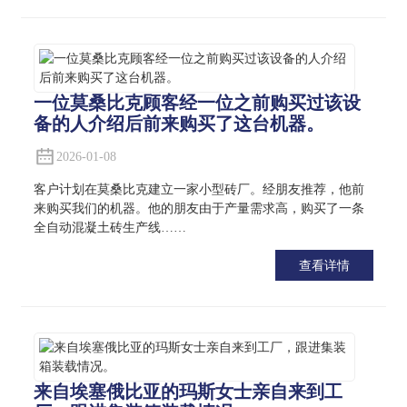
一位莫桑比克顾客经一位之前购买过该设
备的人介绍后前来购买了这台机器。
2026-01-08
客户计划在莫桑比克建立一家小型砖厂。经朋友推荐，他前
来购买我们的机器。他的朋友由于产量需求高，购买了一条
全自动混凝土砖生产线……
查看详情
来自埃塞俄比亚的玛斯女士亲自来到工