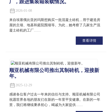
厂，跟进集装箱装载情况。
2026-01-08
来自埃塞俄比亚的玛斯想购买一批混凝土砖机，用于建造房
屋的主墙、地基和庭院围墙等。为此，她考察了几家生产混
凝土砖机的工厂……
查看详情
顺亚机械有限公司推出其制砖机，迎接新
年。
2025-12-29
感谢各位客户过去一年来的信任与支持。顺亚机械有限公司
祝愿世界各地的朋友们在新的一年里平安健康。在新的一年
里，我们将继续秉承初心，竭诚为大家提供……