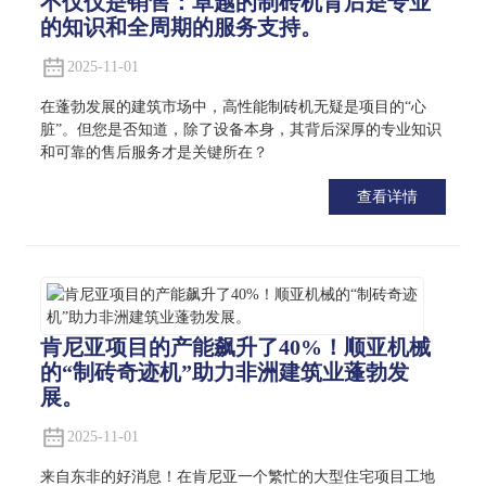
不仅仅是销售：卓越的制砖机背后是专业
的知识和全周期的服务支持。
2025-11-01
在蓬勃发展的建筑市场中，高性能制砖机无疑是项目的“心
脏”。但您是否知道，除了设备本身，其背后深厚的专业知识
和可靠的售后服务才是关键所在？
查看详情
肯尼亚项目的产能飙升了40%！顺亚机械
的“制砖奇迹机”助力非洲建筑业蓬勃发
展。
2025-11-01
来自东非的好消息！在肯尼亚一个繁忙的大型住宅项目工地