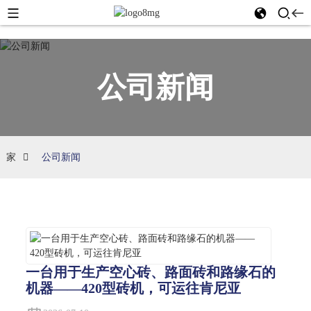
公司新闻
家
公司新闻
一台用于生产空心砖、路面砖和路缘石的
机器——420型砖机，可运往肯尼亚