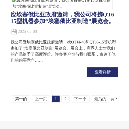
应埃塞俄比亚政府邀请，我公司将携QT6-
15型机器参加“埃塞俄比亚制造”展览会。
2025-05-08
我公司受埃塞俄比亚政府邀请，携QTJ4-40和QTJ6-15等机型
参加了“埃塞俄比亚制造”展览会。展会上，商界人士对我们
的产品给予了高度评价。许多客户也与我们联系，表达了他
们的购买意向……
查看详情
第一的
上一页
1
2
下一个
最后的
共 2