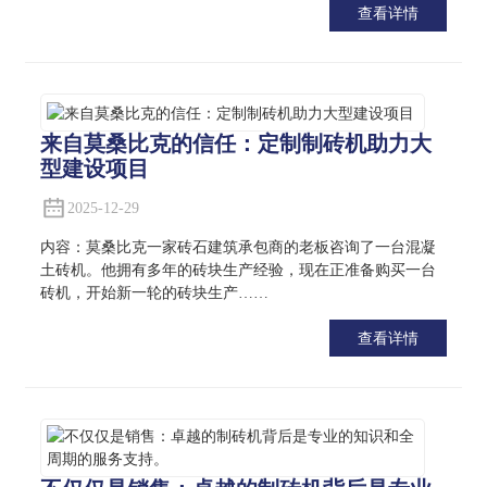
查看详情
来自莫桑比克的信任：定制制砖机助力大
型建设项目
2025-12-29
内容：莫桑比克一家砖石建筑承包商的老板咨询了一台混凝
土砖机。他拥有多年的砖块生产经验，现在正准备购买一台
砖机，开始新一轮的砖块生产……
查看详情