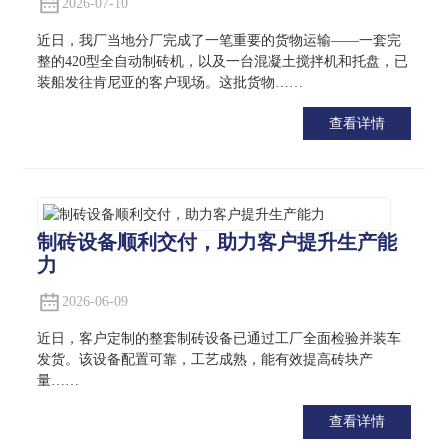
2026-07-10
近日，我厂当地分厂完成了一笔重要的货物运输——一套完
整的420型全自动制砖机，以及一台混凝土搅拌机和托盘，已
装船发往肯尼亚的客户现场。这批货物……
查看详情
制砖设备顺利交付，助力客户提升生产能
力
2026-06-09
近日，客户定制的整套制砖设备已通过工厂全面检验并装车
发货。该设备配置可靠，工艺成熟，能有效提高砖块产
量……
查看详情