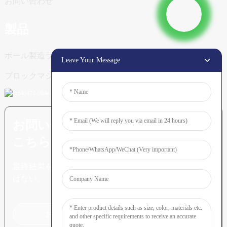
お問い合わせ
製品
ポール製造ライン
Leave Your Message
ブロックマシン
お問い合わせ：詳細を知りたい方は
こちら
最終結果を見ることに勝るもの
はない。
お問い合わせはこちらをクリック