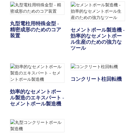
丸型電柱用特殊金型 -
精密成形のためのコア
セメントポール製造機 -
装置
効率的なセメントポー
ル生産のための強力な
ツール
コンクリート柱回転機
効率的なセメントポー
ル製造のエキスパート -
セメントポール製造機