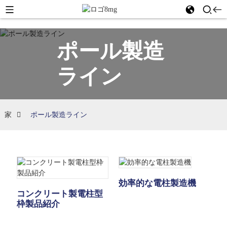
ポール製造
ライン
家
ポール製造ライン
効率的な電柱製造機
コンクリート製電柱型
枠製品紹介