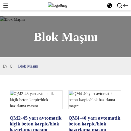
Blok Maşını
Ev
Blok Maşını
QM2-45 yarı avtomatik
QM4-40 yarı avtomatik
kiçik beton kərpic/blok
beton kərpic/blok
hazırlama maşını
hazırlama maşını