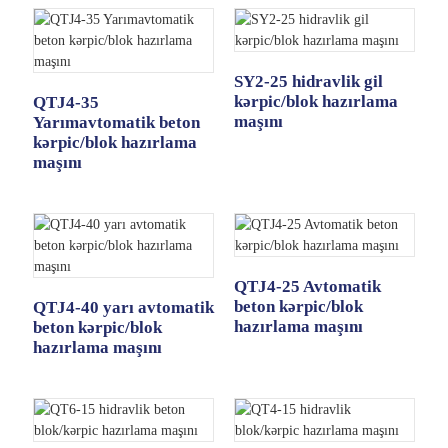
SY2-25 hidravlik gil
kərpic/blok hazırlama
QTJ4-35
maşını
Yarımavtomatik beton
kərpic/blok hazırlama
maşını
QTJ4-25 Avtomatik
beton kərpic/blok
QTJ4-40 yarı avtomatik
hazırlama maşını
beton kərpic/blok
hazırlama maşını