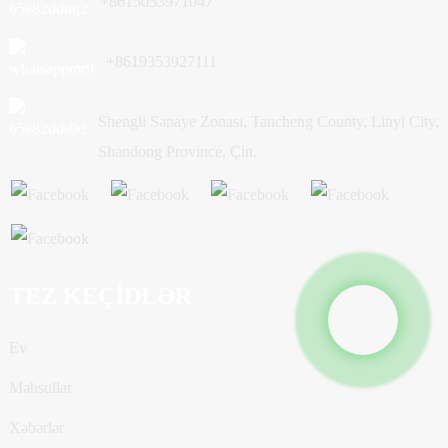
+8615053971047
+8619353927111
Shengli Sənaye Zonası, Tancheng County, Linyi City,
Shandong Province, Çin.
TEZ KEÇIDLƏR
Ev
Məhsullar
Xəbərlər