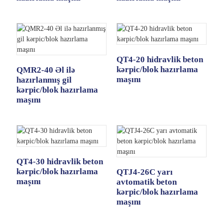
QT4-20 hidravlik beton
kərpic/blok hazırlama
QMR2-40 Əl ilə
maşını
hazırlanmış gil
kərpic/blok hazırlama
maşını
QT4-30 hidravlik beton
kərpic/blok hazırlama
QTJ4-26C yarı
maşını
avtomatik beton
kərpic/blok hazırlama
maşını