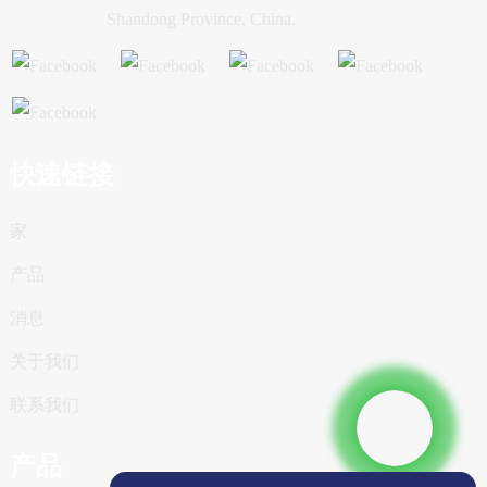
Shandong Province, China.
快速链接
家
产品
消息
关于我们
联系我们
产品