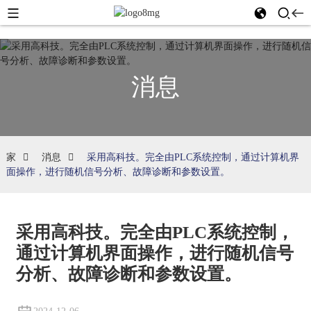
消息
家
消息
采用高科技。完全由PLC系统控制，通过计算机界
面操作，进行随机信号分析、故障诊断和参数设置。
采用高科技。完全由PLC系统控制，
通过计算机界面操作，进行随机信号
分析、故障诊断和参数设置。