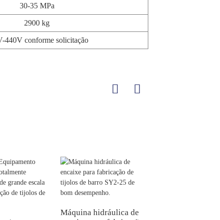
30-35 MPa
2900 kg
-440V conforme solicitação
Máquina hidráulica de