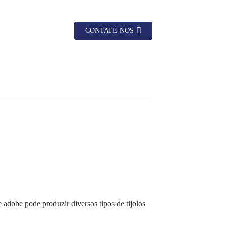
CONTATE-NOS
 adobe pode produzir diversos tipos de tijolos