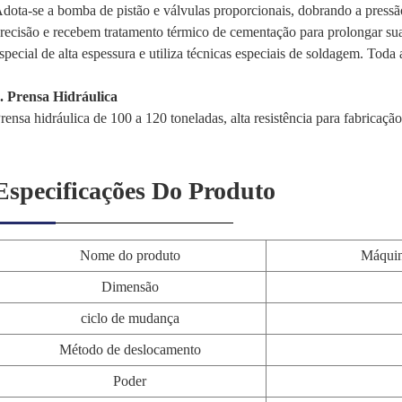
dota-se a bomba de pistão e válvulas proporcionais, dobrando a pressã
recisão e recebem tratamento térmico de cementação para prolongar sua 
special de alta espessura e utiliza técnicas especiais de soldagem. Toda
. Prensa Hidráulica
rensa hidráulica de 100 a 120 toneladas, alta resistência para fabricação
Especificações Do Produto
Nome do produto
Máquin
Dimensão
ciclo de mudança
Método de deslocamento
Poder